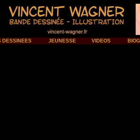
 DESSINEES
JEUNESSE
VIDEOS
BIO