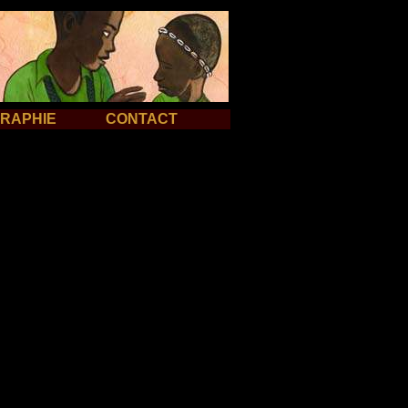
GRAPHIE
CONTACT