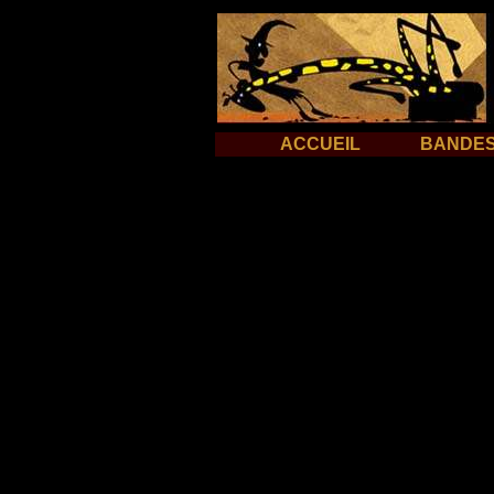
ACCUEIL
BANDES